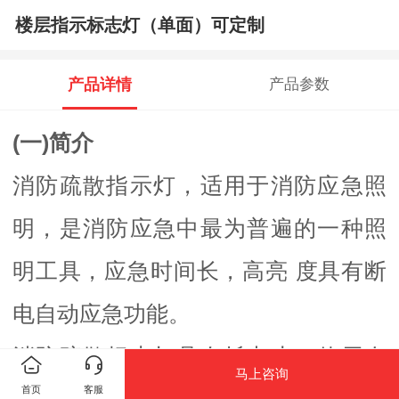
楼层指示标志灯（单面）可定制
产品详情
产品参数
(
一)
简介
消防疏散指示灯，适用于消防应急照
明，是消防应急中最为普遍的一种照
明工具，应急时间长，高亮 度具有断
电自动应急功能。
消防疏散标志灯具有耗电小，使用寿
马上咨询
首页
客服