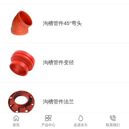
沟槽管件45°弯头
沟槽管件变径
沟槽管件法兰
首页
产品中心
走进水力
联系我们