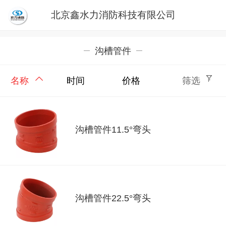
北京鑫水力消防科技有限公司
沟槽管件
名称
时间
价格
筛选
沟槽管件11.5°弯头
沟槽管件22.5°弯头