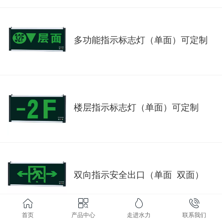
多功能指示标志灯（单面）可定制
楼层指示标志灯（单面）可定制
双向指示安全出口（单面 双面）
首页
产品中心
走进水力
联系我们