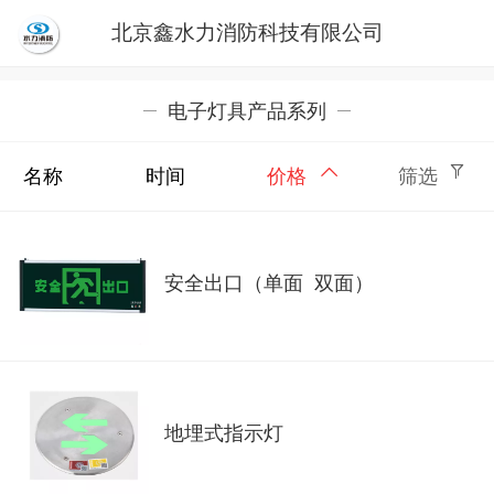
北京鑫水力消防科技有限公司
电子灯具产品系列
名称
时间
价格
筛选
安全出口（单面 双面）
地埋式指示灯